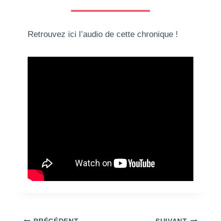
Retrouvez ici l’audio de cette chronique !