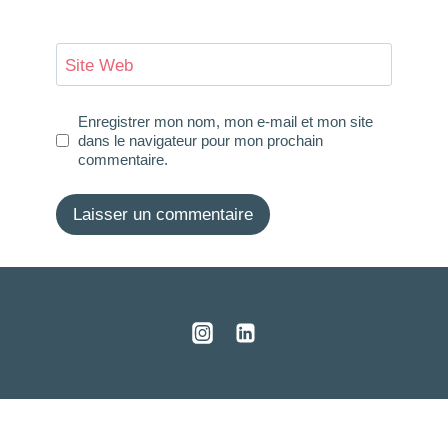
Site Web
Enregistrer mon nom, mon e-mail et mon site
dans le navigateur pour mon prochain
commentaire.