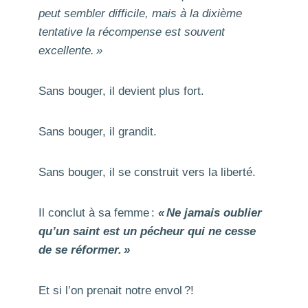
peut sembler difficile, mais à la dixième
tentative la récompense est souvent
excellente. »
Sans bouger, il devient plus fort.
Sans bouger, il grandit.
Sans bouger, il se construit vers la liberté.
Il conclut à sa femme :
« Ne jamais oublier
qu’un saint est un pécheur qui ne cesse
de se réformer. »
Et si l’on prenait notre envol ?!