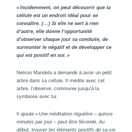
« Incidemment, on peut découvrir que la
cellule est un endroit idéal pour se
connaître. (…) Si elle ne sert à rien
d’autre, elle donne l’opportunité
d’observer chaque jour sa conduite, de
surmonter le négatif et de développer ce
qui est positif en soi. »
Nelson Mandela a demandé à avoir un petit
arbre dans sa cellule. Il médite avec cet
arbre, l’observe, communie jusqu’à la
symbiose avec lui.
Il ajoute
« Une méditation régulière – quinze
minutes par jour – peut être féconde. Au
début, trouver les éléments positifs de sa vie