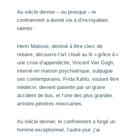
Au siècle dernier – ou presque – le
confinement a donné vie à d’incroyables
talents :
Henri Matisse, destiné à être clerc de
notaire, découvre l’art cloué au lit « grâce à »
une crise d’appendicite, Vincent Van Gogh,
interné en maison psychiatrique, subjugue
ses contemporains, Frida Kahlo, voulant être
médecin, devient patiente par un grave
accident de bus, et l’une des plus grandes
artistes-peintres mexicaines.
Au siècle dernier, le confinement a forgé un
homme exceptionnel, l’autre jour, j’ai