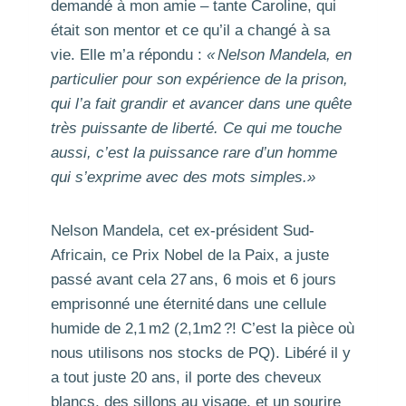
demandé à mon amie – tante Caroline, qui
était son mentor et ce qu’il a changé à sa
vie. Elle m’a répondu :
« Nelson Mandela, en
particulier pour son expérience de la prison,
qui l’a fait grandir et avancer dans une quête
très puissante de liberté. Ce qui me touche
aussi, c’est la puissance rare d’un homme
qui s’exprime avec des mots simples.»
Nelson Mandela, cet ex-président Sud-
Africain, ce Prix Nobel de la Paix, a juste
passé avant cela 27 ans, 6 mois et 6 jours
emprisonné une éternité dans une cellule
humide de 2,1 m2 (2,1m2 ?! C’est la pièce où
nous utilisons nos stocks de PQ). Libéré il y
a tout juste 20 ans, il porte des cheveux
blancs, des sillons au visage, et un sourire