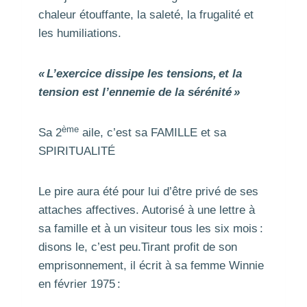
chaleur étouffante, la saleté, la frugalité et
les humiliations.
« L’exercice dissipe les tensions, et la
tension est l’ennemie de la sérénité »
ème
Sa 2
aile, c’est sa FAMILLE et sa
SPIRITUALITÉ
Le pire aura été pour lui d’être privé de ses
attaches affectives. Autorisé à une lettre à
sa famille et à un visiteur tous les six mois :
disons le, c’est peu.Tirant profit de son
emprisonnement, il écrit à sa femme Winnie
en février 1975 :