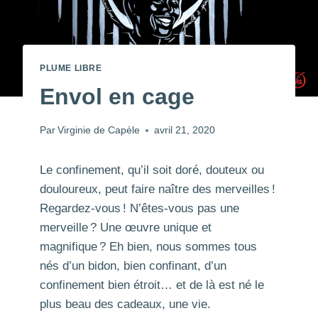
PLUME LIBRE
Envol en cage
Par
Virginie de Capèle
avril 21, 2020
Le confinement, qu’il soit doré, douteux ou
douloureux, peut faire naître des merveilles !
Regardez-vous ! N’êtes-vous pas une
merveille ? Une œuvre unique et
magnifique ? Eh bien, nous sommes tous
nés d’un bidon, bien confinant, d’un
confinement bien étroit… et de là est né le
plus beau des cadeaux, une vie.