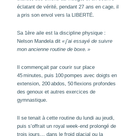
éclatant de vérité, pendant 27 ans en cage, il
a pris son envol vers la LIBERTÉ.
Sa 1ère aile est la discipline physique :
Nelson Mandela dit
« j’ai essayé de suivre
mon ancienne routine de boxe. »
Il commençait par courir sur place
45 minutes, puis 100 pompes avec doigts en
extension, 200 abdos, 50 flexions profondes
des genoux et autres exercices de
gymnastique.
Il se tenait à cette routine du lundi au jeudi,
puis s’offrait un royal week-end prolongé de
trois jours… dans le froid glacial ou la