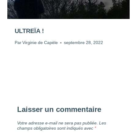
ULTREÏA !
Par
Virginie de Capèle
septembre 28, 2022
Laisser un commentaire
Votre adresse e-mail ne sera pas publiée.
Les
champs obligatoires sont indiqués avec
*