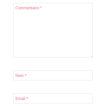
Commentaire
*
Nom
*
Email
*